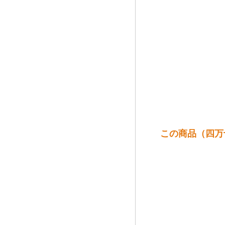
この商品（四万