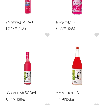
ダバダロゼ 500ml
ダバダロゼ 1.8L
1,247円(税込)
3,177円(税込)
ダバダロゼ梅 500ml
ダバダロゼ梅 1.8L
1,386円(税込)
3,581円(税込)