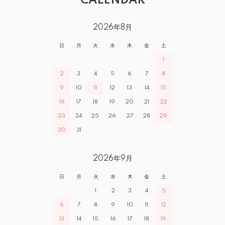
CALENDAR
2026年8月
日
月
火
水
木
金
土
1
2
3
4
5
6
7
8
9
10
11
12
13
14
15
16
17
18
19
20
21
22
23
24
25
26
27
28
29
30
31
2026年9月
日
月
火
水
木
金
土
1
2
3
4
5
6
7
8
9
10
11
12
13
14
15
16
17
18
19